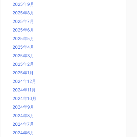
2025年9月
2025年8月
2025年7月
2025年6月
2025年5月
2025年4月
2025年3月
2025年2月
2025年1月
2024年12月
2024年11月
2024年10月
2024年9月
2024年8月
2024年7月
2024年6月