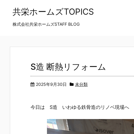
共栄ホームズTOPICS
株式会社共栄ホームズSTAFF BLOG
S造 断熱リフォーム
2025年9月30日
未分類
今日は S造 いわゆる鉄骨造のリノベ現場へ