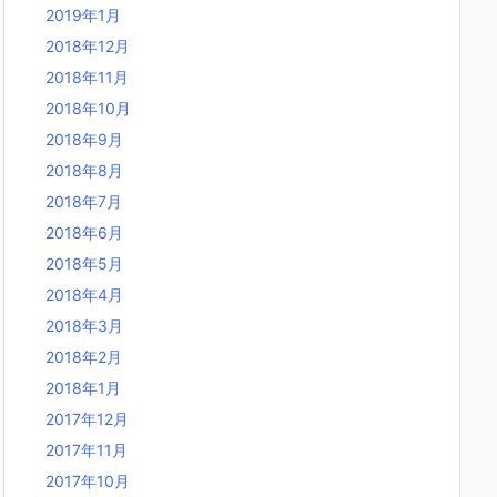
2019年1月
2018年12月
2018年11月
2018年10月
2018年9月
2018年8月
2018年7月
2018年6月
2018年5月
2018年4月
2018年3月
2018年2月
2018年1月
2017年12月
2017年11月
2017年10月