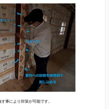
施す事により対策が可能です。