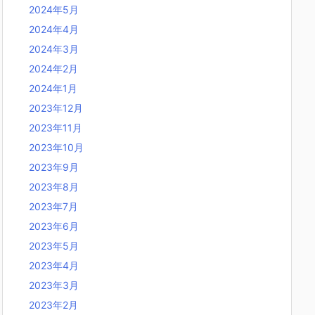
2024年5月
2024年4月
2024年3月
2024年2月
2024年1月
2023年12月
2023年11月
2023年10月
2023年9月
2023年8月
2023年7月
2023年6月
2023年5月
2023年4月
2023年3月
2023年2月