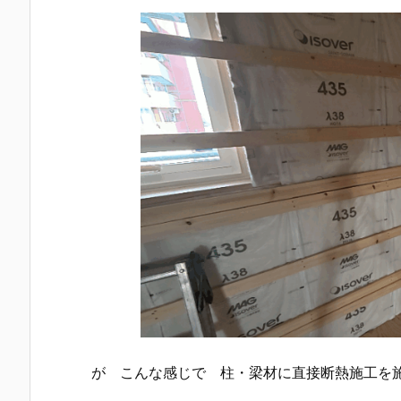
が こんな感じで 柱・梁材に直接断熱施工を