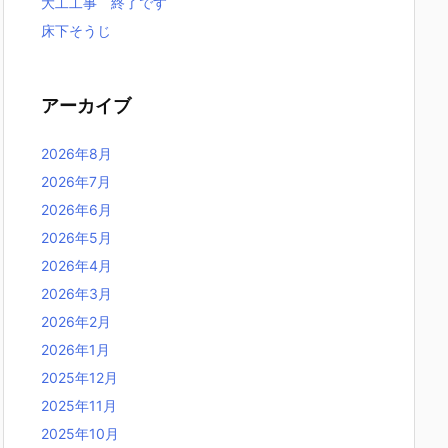
大工工事 終了です
床下そうじ
アーカイブ
2026年8月
2026年7月
2026年6月
2026年5月
2026年4月
2026年3月
2026年2月
2026年1月
2025年12月
2025年11月
2025年10月