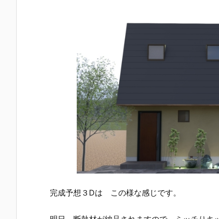
完成予想３Dは この様な感じです。