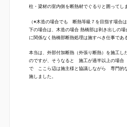
柱・梁材の室内側を断熱材でぐるりと囲ってし
（※木造の場合でも 断熱等級７を目指す場合
下の場合は、木造の場合 熱橋部は剥き出しの
に関係なく熱橋部断熱処理は施すべき仕事であ
本当は、外部付加断熱（外張り断熱）を施工し
のですが、そうなると 施工が過半以上の場合
で ここら辺は施主様と協議しながら 専門的
施しました。