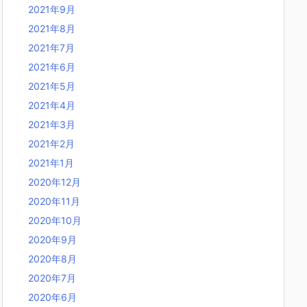
2021年9月
2021年8月
2021年7月
2021年6月
2021年5月
2021年4月
2021年3月
2021年2月
2021年1月
2020年12月
2020年11月
2020年10月
2020年9月
2020年8月
2020年7月
2020年6月