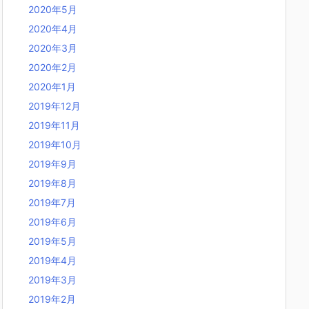
2020年5月
2020年4月
2020年3月
2020年2月
2020年1月
2019年12月
2019年11月
2019年10月
2019年9月
2019年8月
2019年7月
2019年6月
2019年5月
2019年4月
2019年3月
2019年2月