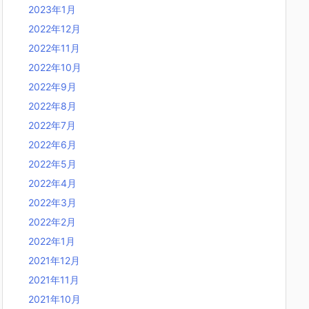
2023年1月
2022年12月
2022年11月
2022年10月
2022年9月
2022年8月
2022年7月
2022年6月
2022年5月
2022年4月
2022年3月
2022年2月
2022年1月
2021年12月
2021年11月
2021年10月