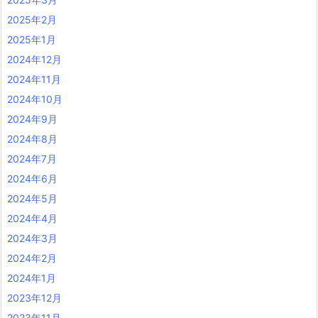
2025年2月
2025年1月
2024年12月
2024年11月
2024年10月
2024年9月
2024年8月
2024年7月
2024年6月
2024年5月
2024年4月
2024年3月
2024年2月
2024年1月
2023年12月
2023年11月