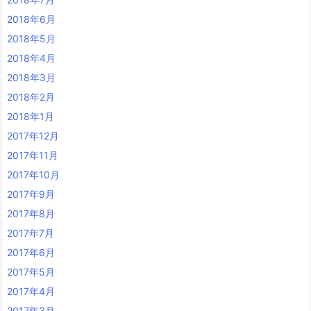
2018年6月
2018年5月
2018年4月
2018年3月
2018年2月
2018年1月
2017年12月
2017年11月
2017年10月
2017年9月
2017年8月
2017年7月
2017年6月
2017年5月
2017年4月
2017年3月