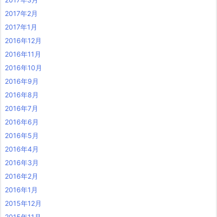
2017年2月
2017年1月
2016年12月
2016年11月
2016年10月
2016年9月
2016年8月
2016年7月
2016年6月
2016年5月
2016年4月
2016年3月
2016年2月
2016年1月
2015年12月
2015年11月