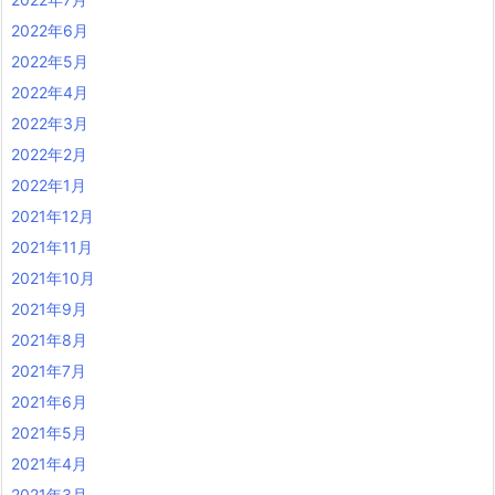
2022年6月
2022年5月
2022年4月
2022年3月
2022年2月
2022年1月
2021年12月
2021年11月
2021年10月
2021年9月
2021年8月
2021年7月
2021年6月
2021年5月
2021年4月
2021年3月