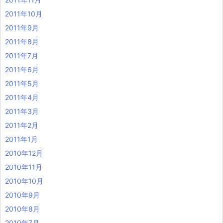
2011年10月
2011年9月
2011年8月
2011年7月
2011年6月
2011年5月
2011年4月
2011年3月
2011年2月
2011年1月
2010年12月
2010年11月
2010年10月
2010年9月
2010年8月
2010年7月