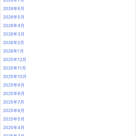
2026年6月
2026年5月
2026年4月
2026年3月
2026年2月
2026年1月
2025年12月
2025年11月
2025年10月
2025年9月
2025年8月
2025年7月
2025年6月
2025年5月
2025年4月
2025年3月