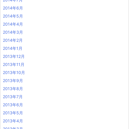
2014年6月
2014年5月
2014年4月
2014年3月
2014年2月
2014年1月
2013年12月
2013年11月
2013年10月
2013年9月
2013年8月
2013年7月
2013年6月
2013年5月
2013年4月
2013年3月