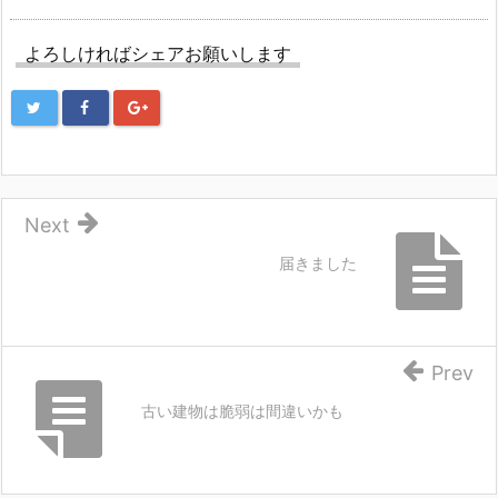
よろしければシェアお願いします
Next
届きました
Prev
古い建物は脆弱は間違いかも