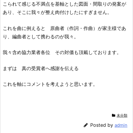
こられて感じる不満点を基軸とした図面・間取りの発案が
あり、そこに我々が整え肉付けしたにすぎません。
これを曲に例えると 原曲者（作詞・作曲）が家主様であ
り、編曲者として携わるのが我々。
我々含め協力業者各位 その対価も頂戴しております。
まずは 真の受賞者へ感謝を伝える
これを軸にコメントを考えようと思います。
未分類
Posted by
admin