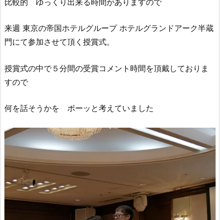
比較的 ゆっくり出来る時間がありますので
来週 東京の帝国ホテルグループ ホテルグランドアーク半蔵
門にて参加させて頂く授賞式。
授賞式の中で５分間の受賞コメント時間を頂戴しておりま
すので
何を話そうかを ボーッと考えていました