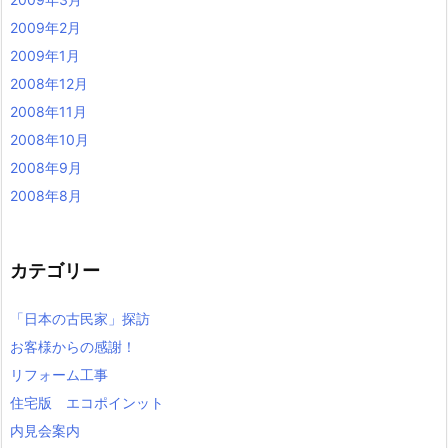
2009年2月
2009年1月
2008年12月
2008年11月
2008年10月
2008年9月
2008年8月
カテゴリー
「日本の古民家」探訪
お客様からの感謝！
リフォーム工事
住宅版 エコポインット
内見会案内