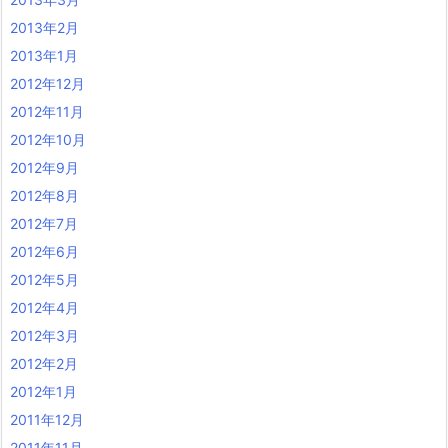
2013年2月
2013年1月
2012年12月
2012年11月
2012年10月
2012年9月
2012年8月
2012年7月
2012年6月
2012年5月
2012年4月
2012年3月
2012年2月
2012年1月
2011年12月
2011年11月