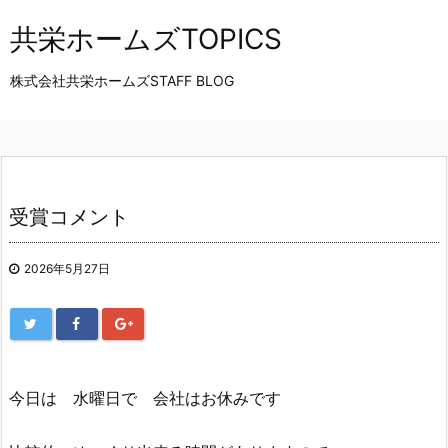
共栄ホームズTOPICS
株式会社共栄ホームズSTAFF BLOG
受賞コメント
2026年5月27日
今日は 水曜日で 会社はお休みです