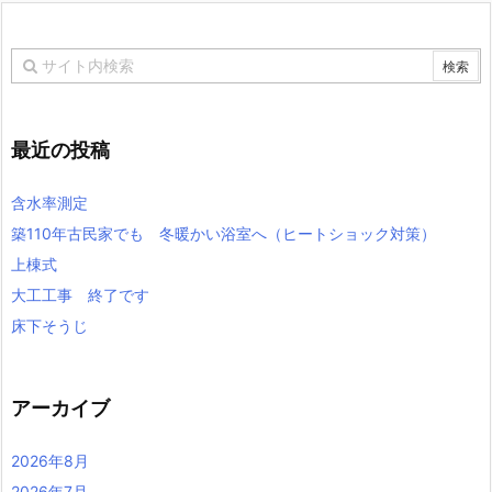
最近の投稿
含水率測定
築110年古民家でも 冬暖かい浴室へ（ヒートショック対策）
上棟式
大工工事 終了です
床下そうじ
アーカイブ
2026年8月
2026年7月