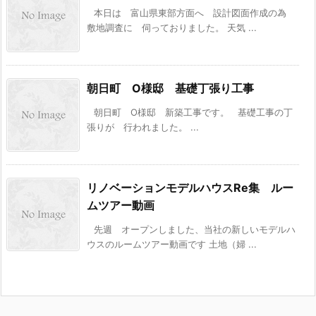
本日は 富山県東部方面へ 設計図面作成の為
敷地調査に 伺っておりました。 天気 ...
朝日町 O様邸 基礎丁張り工事
朝日町 O様邸 新築工事です。 基礎工事の丁
張りが 行われました。 ...
リノベーションモデルハウスRe集 ルー
ムツアー動画
先週 オープンしました、当社の新しいモデルハ
ウスのルームツアー動画です 土地（婦 ...