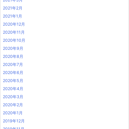
2021年2月
2021年1月
2020年12月
2020年11月
2020年10月
2020年9月
2020年8月
2020年7月
2020年6月
2020年5月
2020年4月
2020年3月
2020年2月
2020年1月
2019年12月
2019年11月