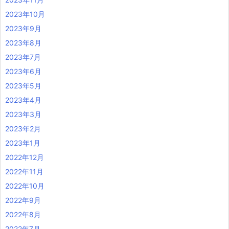
2023年10月
2023年9月
2023年8月
2023年7月
2023年6月
2023年5月
2023年4月
2023年3月
2023年2月
2023年1月
2022年12月
2022年11月
2022年10月
2022年9月
2022年8月
2022年7月