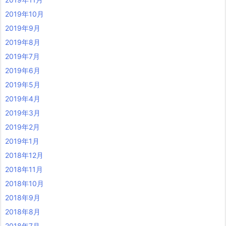
2019年10月
2019年9月
2019年8月
2019年7月
2019年6月
2019年5月
2019年4月
2019年3月
2019年2月
2019年1月
2018年12月
2018年11月
2018年10月
2018年9月
2018年8月
2018年7月