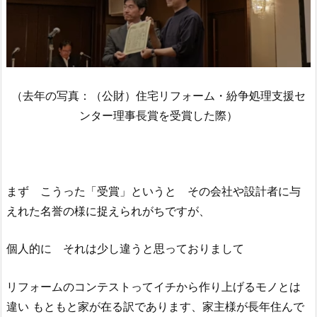
（去年の写真：（公財）住宅リフォーム・紛争処理支援セ
ンター理事長賞を受賞した際）
まず こうった「受賞」というと その会社や設計者に与
えれた名誉の様に捉えられがちですが、
個人的に それは少し違うと思っておりまして
リフォームのコンテストってイチから作り上げるモノとは
違い もともと家が在る訳であります、家主様が長年住んで