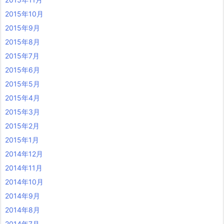
2015年10月
2015年9月
2015年8月
2015年7月
2015年6月
2015年5月
2015年4月
2015年3月
2015年2月
2015年1月
2014年12月
2014年11月
2014年10月
2014年9月
2014年8月
2014年7月