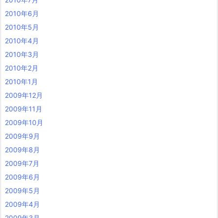
2010年6月
2010年5月
2010年4月
2010年3月
2010年2月
2010年1月
2009年12月
2009年11月
2009年10月
2009年9月
2009年8月
2009年7月
2009年6月
2009年5月
2009年4月
2009年3月