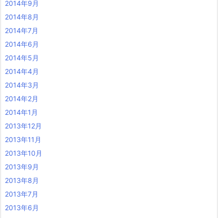
2014年9月
2014年8月
2014年7月
2014年6月
2014年5月
2014年4月
2014年3月
2014年2月
2014年1月
2013年12月
2013年11月
2013年10月
2013年9月
2013年8月
2013年7月
2013年6月