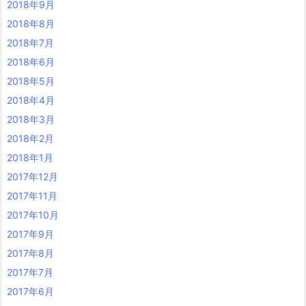
2018年9月
2018年8月
2018年7月
2018年6月
2018年5月
2018年4月
2018年3月
2018年2月
2018年1月
2017年12月
2017年11月
2017年10月
2017年9月
2017年8月
2017年7月
2017年6月