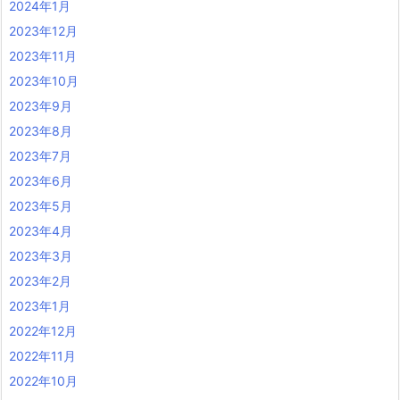
2024年1月
2023年12月
2023年11月
2023年10月
2023年9月
2023年8月
2023年7月
2023年6月
2023年5月
2023年4月
2023年3月
2023年2月
2023年1月
2022年12月
2022年11月
2022年10月