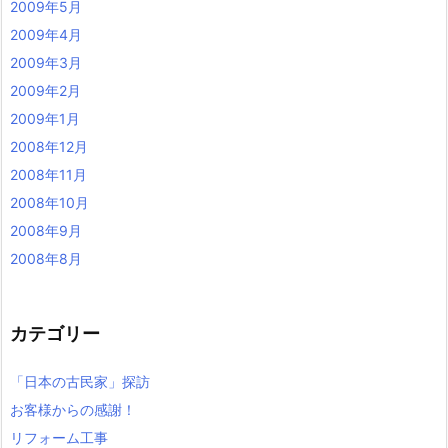
2009年5月
2009年4月
2009年3月
2009年2月
2009年1月
2008年12月
2008年11月
2008年10月
2008年9月
2008年8月
カテゴリー
「日本の古民家」探訪
お客様からの感謝！
リフォーム工事