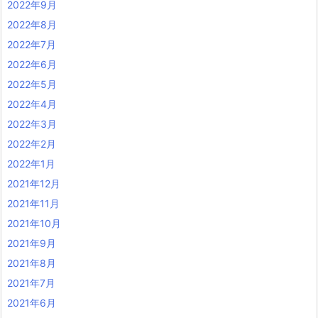
2022年9月
2022年8月
2022年7月
2022年6月
2022年5月
2022年4月
2022年3月
2022年2月
2022年1月
2021年12月
2021年11月
2021年10月
2021年9月
2021年8月
2021年7月
2021年6月