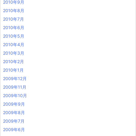
2010年9月
2010年8月
2010年7月
2010年6月
2010年5月
2010年4月
2010年3月
2010年2月
2010年1月
2009年12月
2009年11月
2009年10月
2009年9月
2009年8月
2009年7月
2009年6月