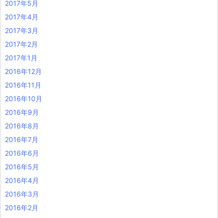
2017年5月
2017年4月
2017年3月
2017年2月
2017年1月
2016年12月
2016年11月
2016年10月
2016年9月
2016年8月
2016年7月
2016年6月
2016年5月
2016年4月
2016年3月
2016年2月