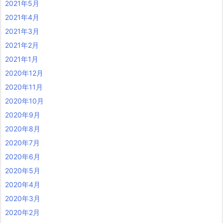
2021年5月
2021年4月
2021年3月
2021年2月
2021年1月
2020年12月
2020年11月
2020年10月
2020年9月
2020年8月
2020年7月
2020年6月
2020年5月
2020年4月
2020年3月
2020年2月