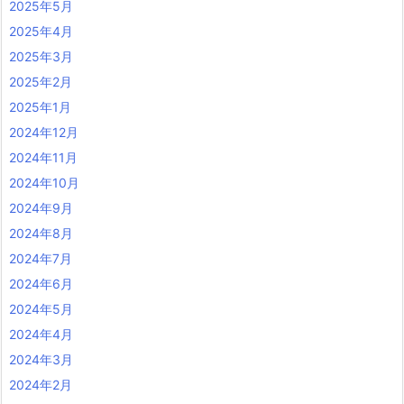
2025年5月
2025年4月
2025年3月
2025年2月
2025年1月
2024年12月
2024年11月
2024年10月
2024年9月
2024年8月
2024年7月
2024年6月
2024年5月
2024年4月
2024年3月
2024年2月