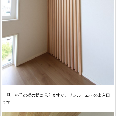
一見 格子の壁の様に見えますが、サンルームへの出入口
です