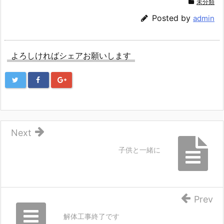
未分類
Posted by
admin
よろしければシェアお願いします
Next
子供と一緒に
Prev
解体工事終了です