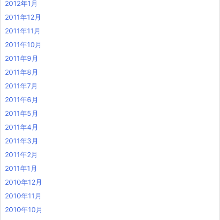
2012年1月
2011年12月
2011年11月
2011年10月
2011年9月
2011年8月
2011年7月
2011年6月
2011年5月
2011年4月
2011年3月
2011年2月
2011年1月
2010年12月
2010年11月
2010年10月