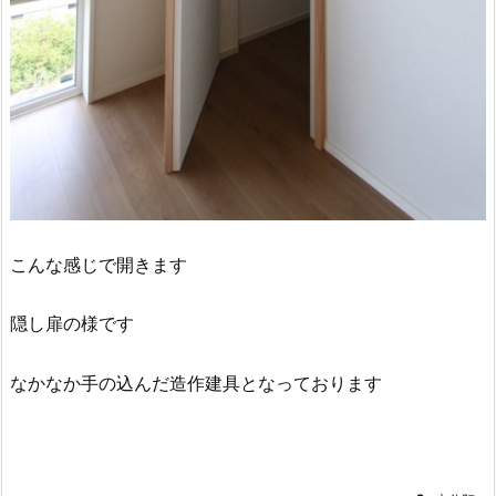
こんな感じで開きます
隠し扉の様です
なかなか手の込んだ造作建具となっております