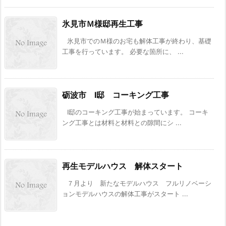
氷見市Ｍ様邸再生工事
氷見市でのＭ様のお宅も解体工事が終わり、基礎
工事を行っています。 必要な箇所に、 ...
砺波市 I邸 コーキング工事
I邸のコーキング工事が始まっています。 コーキ
ング工事とは材料と材料との隙間にシ ...
再生モデルハウス 解体スタート
７月より 新たなモデルハウス フルリノベーシ
ョンモデルハウスの解体工事がスタート ...