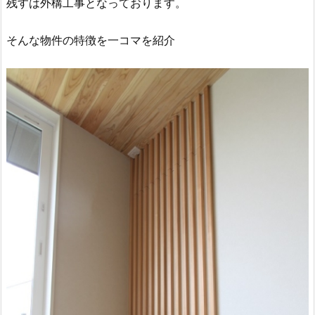
残すは外構工事となっております。
そんな物件の特徴を一コマを紹介