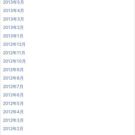
2013年5月
2013年4月
2013年3月
2013年2月
2013年1月
2012年12月
2012年11月
2012年10月
2012年9月
2012年8月
2012年7月
2012年6月
2012年5月
2012年4月
2012年3月
2012年2月