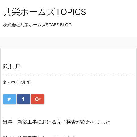
共栄ホームズTOPICS
株式会社共栄ホームズSTAFF BLOG
隠し扉
2026年7月2日
無事 新築工事における完了検査が終わりました