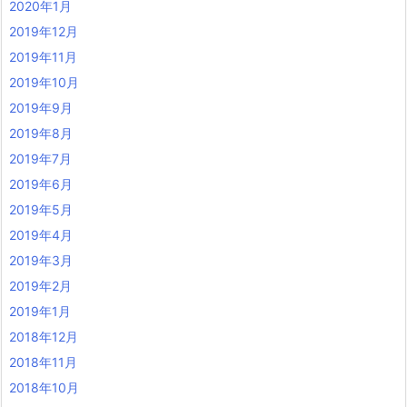
2020年1月
2019年12月
2019年11月
2019年10月
2019年9月
2019年8月
2019年7月
2019年6月
2019年5月
2019年4月
2019年3月
2019年2月
2019年1月
2018年12月
2018年11月
2018年10月