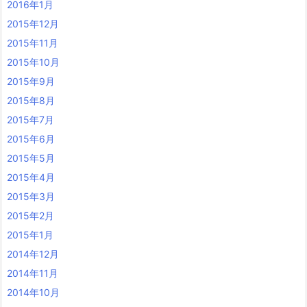
2016年1月
2015年12月
2015年11月
2015年10月
2015年9月
2015年8月
2015年7月
2015年6月
2015年5月
2015年4月
2015年3月
2015年2月
2015年1月
2014年12月
2014年11月
2014年10月