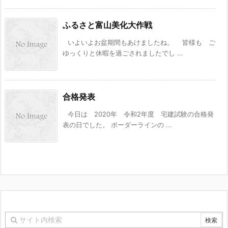
ふるさと富山美化大作戦
いよいよお盆期間もあけましたね。 皆様も ご
ゆっくりと休暇を過ごされましたでし ...
合格発表
今日は 2020年 令和2年度 宅建試験の合格発
表の日でした。 ボーダーラインの ...