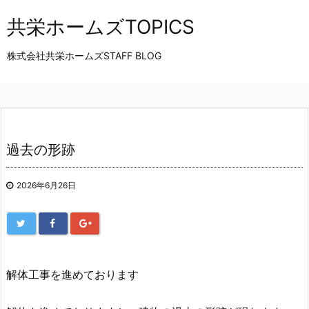
共栄ホームズTOPICS
株式会社共栄ホームズSTAFF BLOG
過去の形跡
2026年6月26日
解体工事を進めております