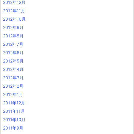
2012年12月
2012年11月
2012年10月
2012年9月
2012年8月
2012年7月
2012年6月
2012年5月
2012年4月
2012年3月
2012年2月
2012年1月
2011年12月
2011年11月
2011年10月
2011年9月