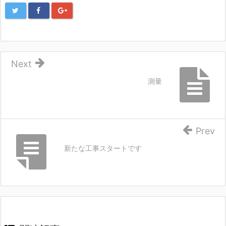
Next
測量
Prev
新たな工事スタートです