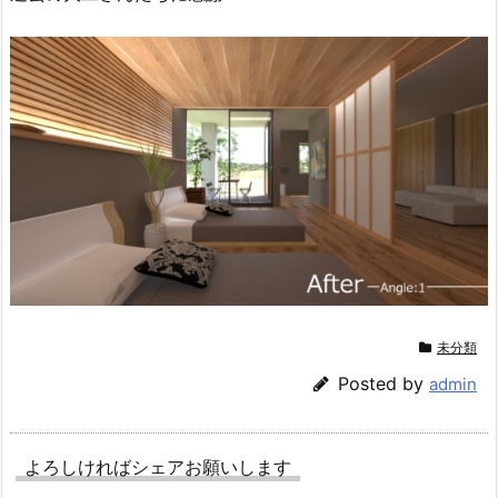
未分類
Posted by
admin
よろしければシェアお願いします