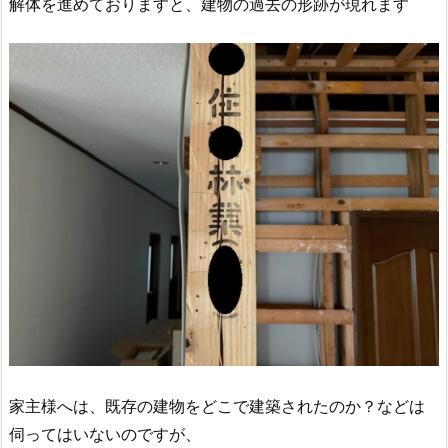
解体を進めておりますと、建物の過去の形跡が現れます
家主様へは、既存の建物をどこで建築されたのか？などは
伺ってはいないのですが、