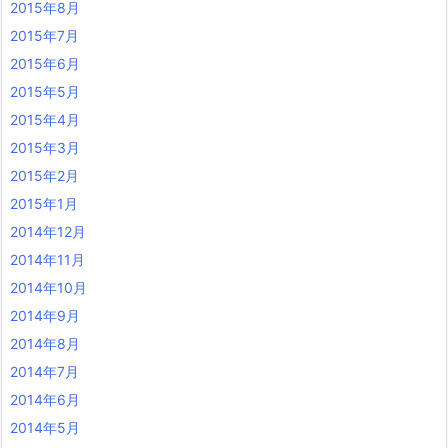
2015年8月
2015年7月
2015年6月
2015年5月
2015年4月
2015年3月
2015年2月
2015年1月
2014年12月
2014年11月
2014年10月
2014年9月
2014年8月
2014年7月
2014年6月
2014年5月