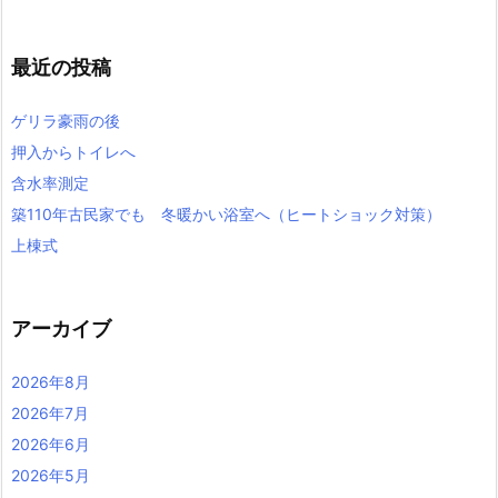
最近の投稿
ゲリラ豪雨の後
押入からトイレへ
含水率測定
築110年古民家でも 冬暖かい浴室へ（ヒートショック対策）
上棟式
アーカイブ
2026年8月
2026年7月
2026年6月
2026年5月