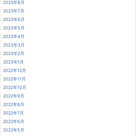
2023年8月
2023年7月
2023年6月
2023年5月
2023年4月
2023年3月
2023年2月
2023年1月
2022年12月
2022年11月
2022年10月
2022年9月
2022年8月
2022年7月
2022年6月
2022年5月