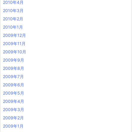
2010年4月
2010年3月
2010年2月
2010年1月
2009年12月
2009年11月
2009年10月
2009年9月
2009年8月
2009年7月
2009年6月
2009年5月
2009年4月
2009年3月
2009年2月
2009年1月