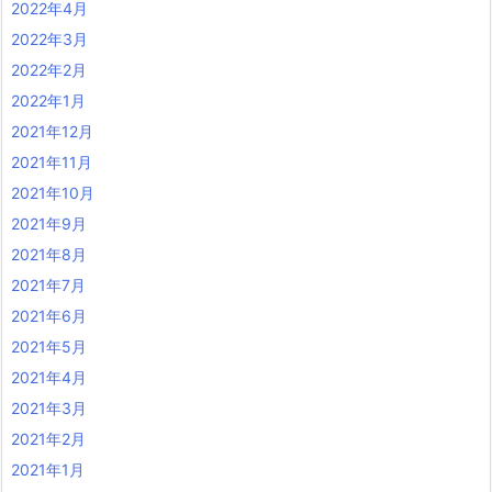
2022年4月
2022年3月
2022年2月
2022年1月
2021年12月
2021年11月
2021年10月
2021年9月
2021年8月
2021年7月
2021年6月
2021年5月
2021年4月
2021年3月
2021年2月
2021年1月