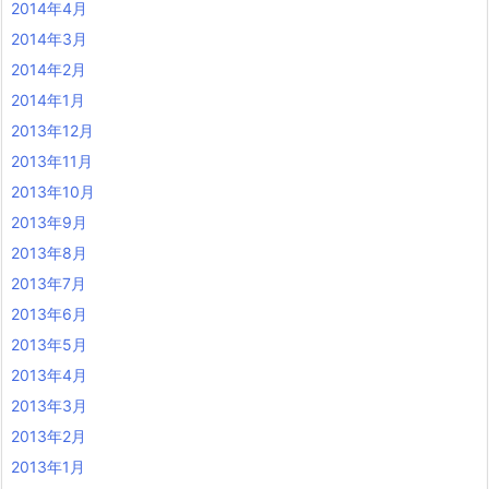
2014年4月
2014年3月
2014年2月
2014年1月
2013年12月
2013年11月
2013年10月
2013年9月
2013年8月
2013年7月
2013年6月
2013年5月
2013年4月
2013年3月
2013年2月
2013年1月