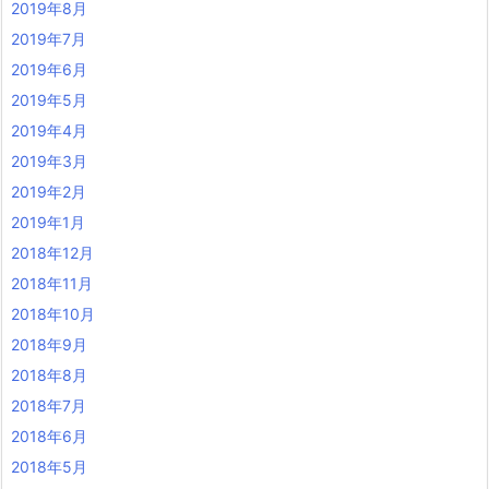
2019年8月
2019年7月
2019年6月
2019年5月
2019年4月
2019年3月
2019年2月
2019年1月
2018年12月
2018年11月
2018年10月
2018年9月
2018年8月
2018年7月
2018年6月
2018年5月