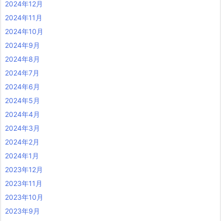
2024年12月
2024年11月
2024年10月
2024年9月
2024年8月
2024年7月
2024年6月
2024年5月
2024年4月
2024年3月
2024年2月
2024年1月
2023年12月
2023年11月
2023年10月
2023年9月