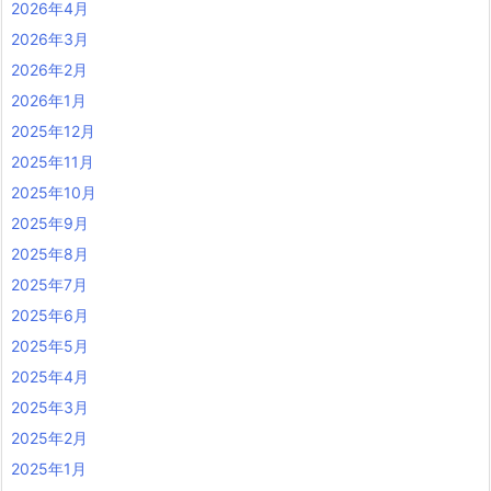
2026年4月
2026年3月
2026年2月
2026年1月
2025年12月
2025年11月
2025年10月
2025年9月
2025年8月
2025年7月
2025年6月
2025年5月
2025年4月
2025年3月
2025年2月
2025年1月