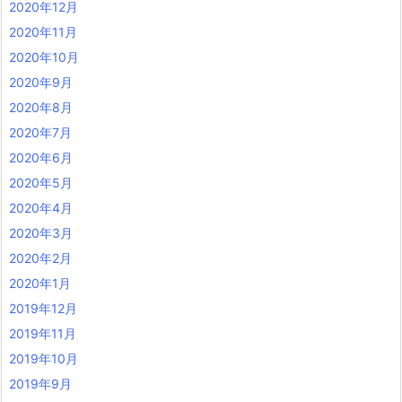
2020年12月
2020年11月
2020年10月
2020年9月
2020年8月
2020年7月
2020年6月
2020年5月
2020年4月
2020年3月
2020年2月
2020年1月
2019年12月
2019年11月
2019年10月
2019年9月