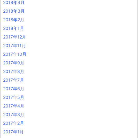
2018年4月
2018年3月
2018年2月
2018年1月
2017年12月
2017年11月
2017年10月
2017年9月
2017年8月
2017年7月
2017年6月
2017年5月
2017年4月
2017年3月
2017年2月
2017年1月