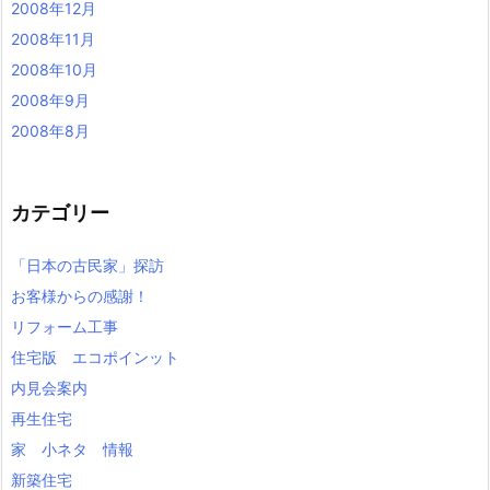
2008年12月
2008年11月
2008年10月
2008年9月
2008年8月
カテゴリー
「日本の古民家」探訪
お客様からの感謝！
リフォーム工事
住宅版 エコポインット
内見会案内
再生住宅
家 小ネタ 情報
新築住宅