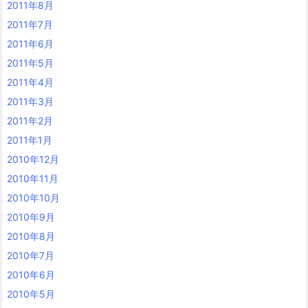
2011年8月
2011年7月
2011年6月
2011年5月
2011年4月
2011年3月
2011年2月
2011年1月
2010年12月
2010年11月
2010年10月
2010年9月
2010年8月
2010年7月
2010年6月
2010年5月