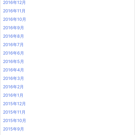
2016年12月
2016年11月
2016年10月
2016年9月
2016年8月
2016年7月
2016年6月
2016年5月
2016年4月
2016年3月
2016年2月
2016年1月
2015年12月
2015年11月
2015年10月
2015年9月