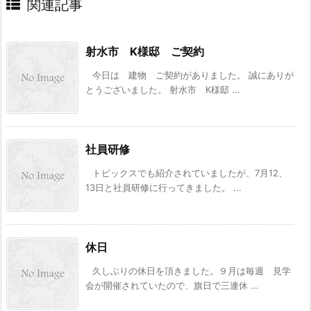
関連記事
射水市 K様邸 ご契約
今日は 建物 ご契約がありました。 誠にありが
とうございました。 射水市 K様邸 ...
社員研修
トピックスでも紹介されていましたが、7月12、
13日と社員研修に行ってきました。 ...
休日
久しぶりの休日を頂きました。９月は毎週 見学
会が開催されていたので、旗日で三連休 ...